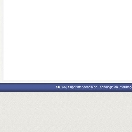
SIGAA | Superintendência de Tecnologia da Informaçã