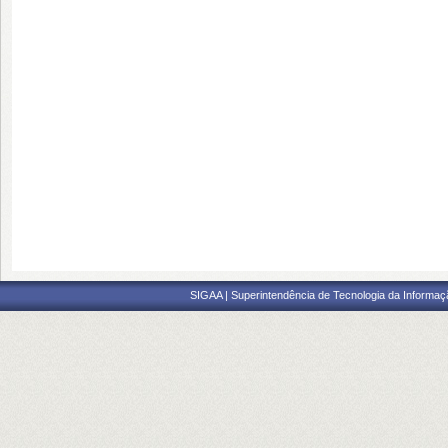
SIGAA | Superintendência de Tecnologia da Informaçã