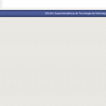
SIGAA | Superintendência de Tecnologia da Informaçã