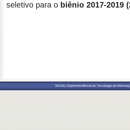
seletivo para o
biênio 2017-2019 (
SIGAA | Superintendência de Tecnologia da Informaçã