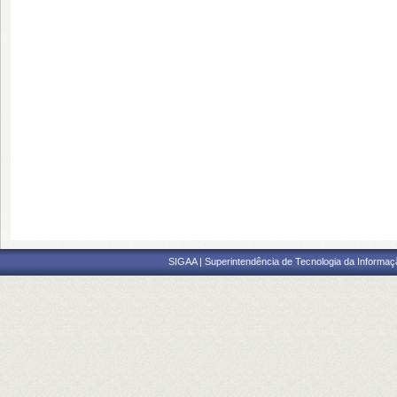
SIGAA | Superintendência de Tecnologia da Informaçã