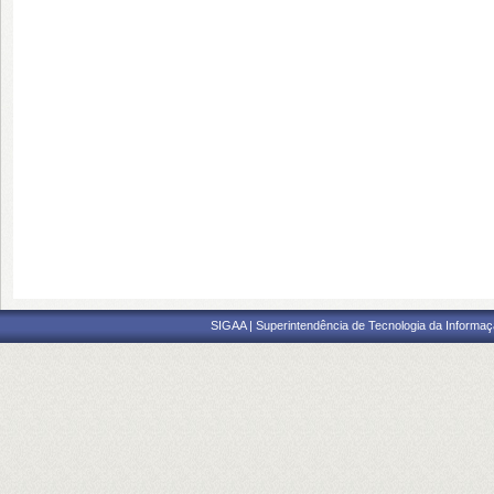
SIGAA | Superintendência de Tecnologia da Informaçã