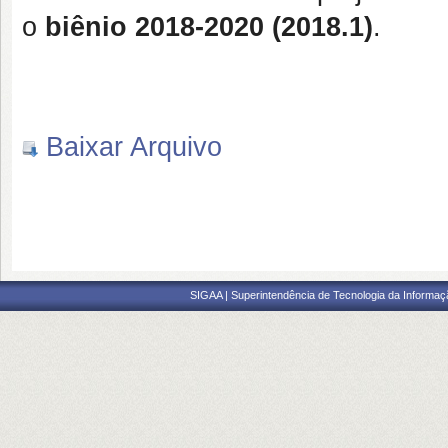
o
biênio 2018-2020 (2018.1)
.
Baixar Arquivo
SIGAA | Superintendência de Tecnologia da Informaçã