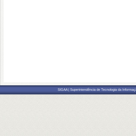
SIGAA | Superintendência de Tecnologia da Informaçã