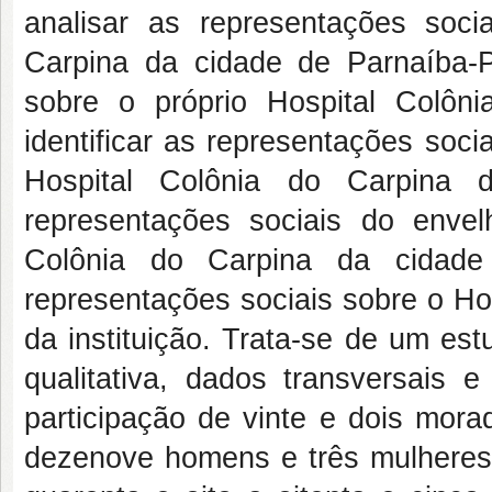
analisar as representações soc
Carpina da cidade de Parnaíba-
sobre o próprio Hospital Colôni
identificar as representações soc
Hospital Colônia do Carpina 
representações sociais do enve
Colônia do Carpina da cidade
representações sociais sobre o Ho
da instituição. Trata-se de um es
qualitativa, dados transversais 
participação de vinte e dois mora
dezenove homens e três mulheres, 