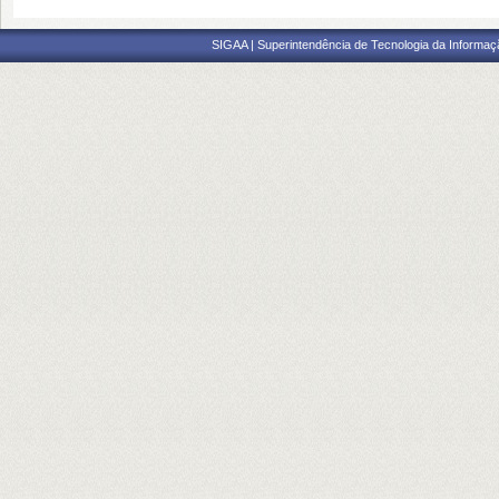
SIGAA | Superintendência de Tecnologia da Informaçã