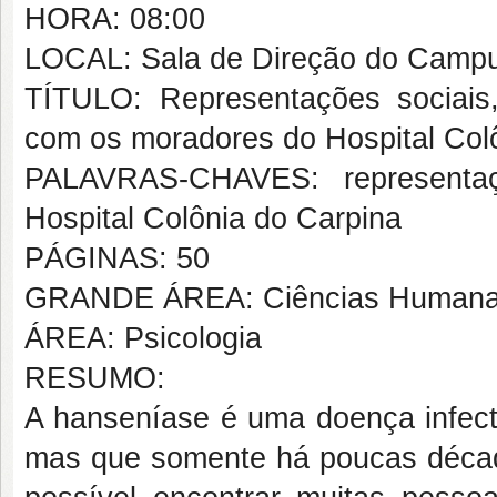
HORA: 08:00
LOCAL: Sala de Direção do Camp
TÍTULO: Representações sociais
com os moradores do Hospital Colô
PALAVRAS-CHAVES: representaçõ
Hospital Colônia do Carpina
PÁGINAS: 50
GRANDE ÁREA: Ciências Human
ÁREA: Psicologia
RESUMO:
A hanseníase é uma doença infecto
mas que somente há poucas década