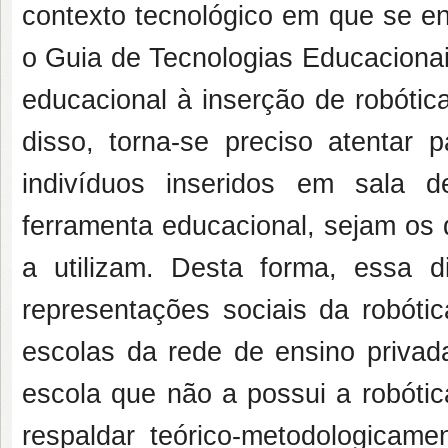
contexto tecnológico em que se en
o Guia de Tecnologias Educacionai
educacional à inserção de robótic
disso, torna-se preciso atentar 
indivíduos inseridos em sala
ferramenta educacional, sejam os 
a utilizam. Desta forma, essa d
representações sociais da robóti
escolas da rede de ensino privada
escola que não a possui a robótic
respaldar teórico-metodologicamen