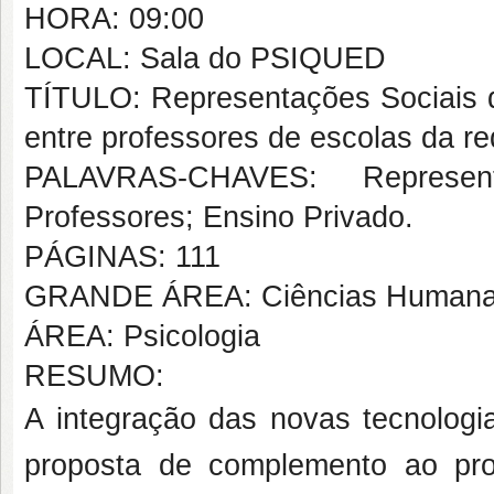
HORA: 09:00
LOCAL: Sala do PSIQUED
TÍTULO: Representações Sociais d
entre professores de escolas da re
PALAVRAS-CHAVES: Represent
Professores; Ensino Privado.
PÁGINAS: 111
GRANDE ÁREA: Ciências Human
ÁREA: Psicologia
RESUMO:
A integração das novas tecnolog
proposta de complemento ao pr