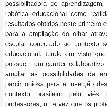
possibilitadora de aprendizagem
robótica educacional como reali
resultados obtidos neste primeiro 
para a ampliação do olhar atrav
escolar conectado ao contexto s
educacional, tendo em vista que
possuem um caráter colaborativo 
ampliar as possibilidades de e
parcimoniosa para a inserção de
contexto brasileiro pelo viés
professores, uma vez que os prof