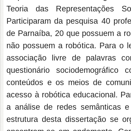
Teoria das Representações So
Participaram da pesquisa 40 prof
de Parnaíba, 20 que possuem a ro
não possuem a robótica. Para o le
associação livre de palavras co
questionário sociodemográfico 
conteúdos e os meios de comunic
acesso à robótica educacional. Par
a análise de redes semânticas e
estrutura desta dissertação se o