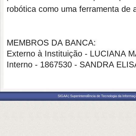
robótica como uma ferramenta de a
MEMBROS DA BANCA:
Externo à Instituição - LUCIANA
Interno - 1867530 - SANDRA ELI
SIGAA | Superintendência de Tecnologia da Informaçã