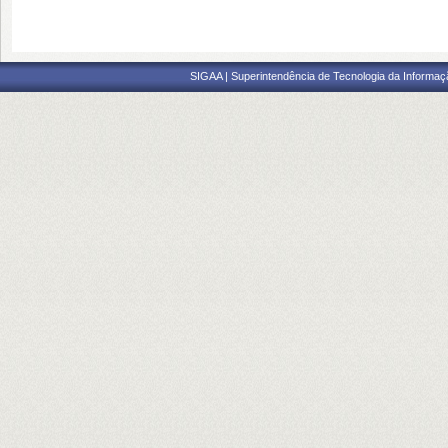
SIGAA | Superintendência de Tecnologia da Informaçã