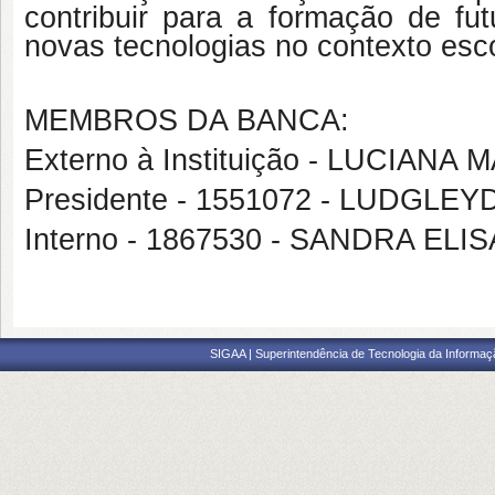
contribuir para a formação de fu
novas tecnologias no contexto esco
MEMBROS DA BANCA:
Externo à Instituição - LUCIANA
Presidente - 1551072 - LUDG
Interno - 1867530 - SANDRA ELI
SIGAA | Superintendência de Tecnologia da Informaçã