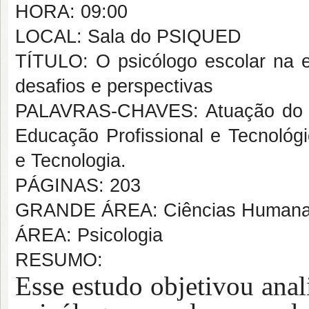
HORA: 09:00
LOCAL: Sala do PSIQUED
TÍTULO: O psicólogo escolar na ed
desafios e perspectivas
PALAVRAS-CHAVES: Atuação do psi
Educação Profissional e Tecnológi
e Tecnologia.
PÁGINAS: 203
GRANDE ÁREA: Ciências Human
ÁREA: Psicologia
RESUMO:
Esse estudo objetivou anal