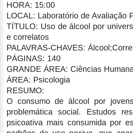
HORA: 15:00
LOCAL: Laboratório de Avaliação 
TÍTULO: Uso de álcool por univers
e correlatos
PALAVRAS-CHAVES: Álcool;Correl
PÁGINAS: 140
GRANDE ÁREA: Ciências Human
ÁREA: Psicologia
RESUMO:
O consumo de álcool por jovens
problemática social. Estudos r
psicoativa mais consumida por es