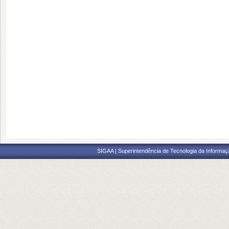
SIGAA | Superintendência de Tecnologia da Informaçã