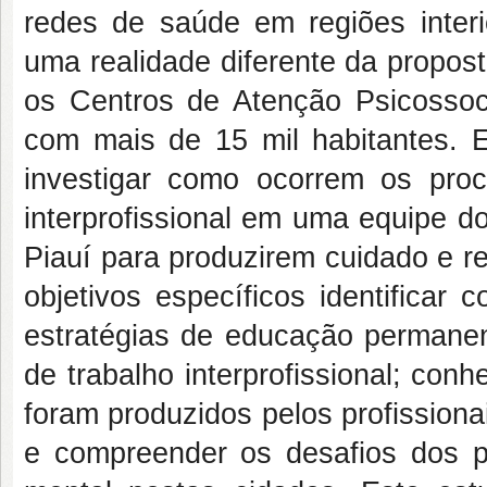
redes de saúde em regiões inter
uma realidade diferente da propost
os Centros de Atenção Psicossoci
com mais de 15 mil habitantes. E
investigar como ocorrem os pro
interprofissional em uma equipe 
Piauí para produzirem cuidado e 
objetivos específicos identificar
estratégias de educação permane
de trabalho interprofissional; co
foram produzidos pelos profissiona
e compreender os desafios dos pr