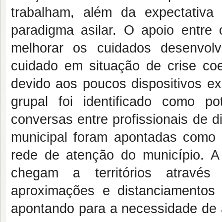
trabalham, além da expectativ
paradigma asilar. O apoio entre 
melhorar os cuidados desenvolvi
cuidado em situação de crise coex
devido aos poucos dispositivos e
grupal foi identificado como po
conversas entre profissionais de d
municipal foram apontadas como d
rede de atenção do município. A 
chegam a territórios através 
aproximações e distanciamentos 
apontando para a necessidade de a