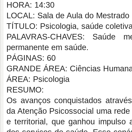
HORA: 14:30
LOCAL: Sala de Aula do Mestrado
TÍTULO: Psicologia, saúde coletiv
PALAVRAS-CHAVES: Saúde mental
permanente em saúde.
PÁGINAS: 60
GRANDE ÁREA: Ciências Human
ÁREA: Psicologia
RESUMO:
Os avanços conquistados através 
da Atenção Psicossocial uma rede 
e territorial, que ganhou impulso