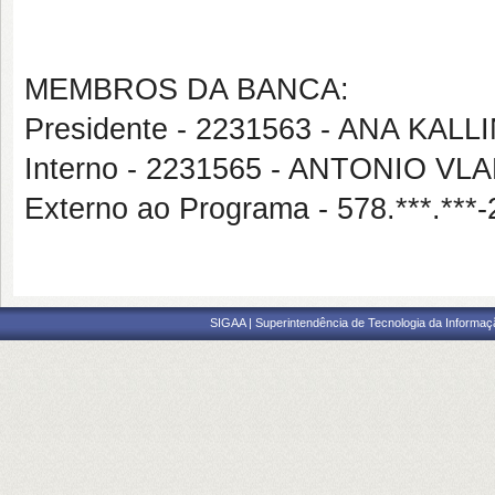
MEMBROS DA BANCA:
Presidente - 2231563 - ANA KA
Interno - 2231565 - ANTONIO VL
Externo ao Programa - 578.***.
SIGAA | Superintendência de Tecnologia da Informaçã