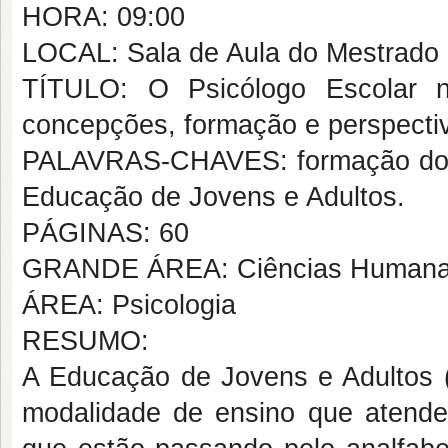
HORA: 09:00
LOCAL: Sala de Aula do Mestrado
TÍTULO: O Psicólogo Escolar 
concepções, formação e perspecti
PALAVRAS-CHAVES: formação do ps
Educação de Jovens e Adultos.
PÁGINAS: 60
GRANDE ÁREA: Ciências Human
ÁREA: Psicologia
RESUMO:
A Educação de Jovens e Adultos (
modalidade de ensino que atende