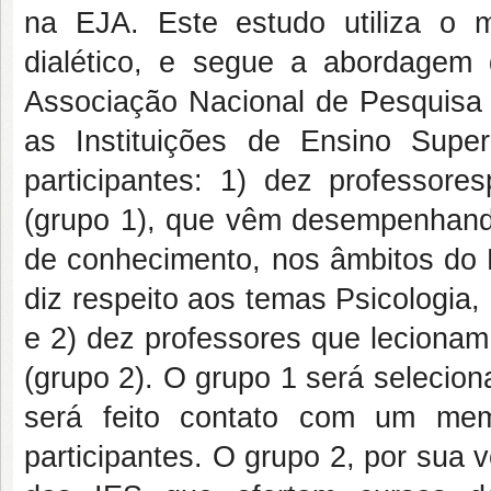
na EJA. Este estudo utiliza o m
dialético, e segue a abordagem 
Associação Nacional de Pesquisa
as Instituições de Ensino Supe
participantes: 1) dez professore
(grupo 1), que vêm desempenhando
de conhecimento, nos âmbitos do 
diz respeito aos temas Psicologia,
e 2) dez professores que lecionam 
(grupo 2). O grupo 1 será selecion
será feito contato com um me
participantes. O grupo 2, por sua 