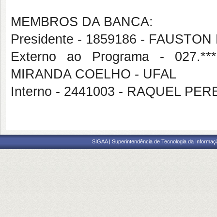
MEMBROS DA BANCA:
Presidente - 1859186 - FAUSTO
Externo ao Programa - 027.
MIRANDA COELHO - UFAL
Interno - 2441003 - RAQUEL PE
SIGAA | Superintendência de Tecnologia da Informaçã