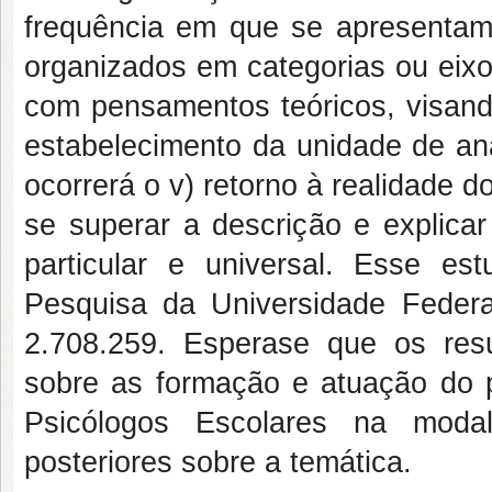
frequência em que se apresentam, 
organizados em categorias ou eixo
com pensamentos teóricos, visand
estabelecimento da unidade de aná
ocorrerá o v) retorno à realidade d
se superar a descrição e explicar
particular e universal. Esse e
Pesquisa da Universidade Feder
2.708.259. Esperase que os resu
sobre as formação e atuação do p
Psicólogos Escolares na moda
posteriores sobre a temática.