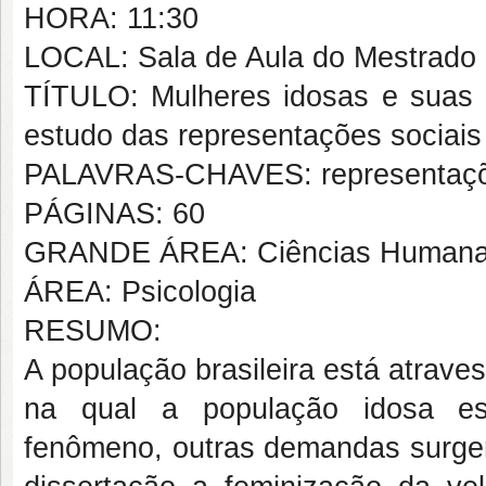
HORA: 11:30
LOCAL: Sala de Aula do Mestrado
TÍTULO: Mulheres idosas e suas 
estudo das representações sociais
PALAVRAS-CHAVES: representações
PÁGINAS: 60
GRANDE ÁREA: Ciências Human
ÁREA: Psicologia
RESUMO:
A população brasileira está atrav
na qual a população idosa es
fenômeno, outras demandas surge