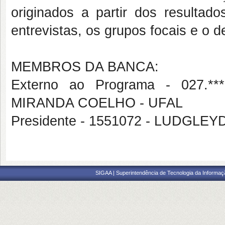
originados a partir dos resulta
entrevistas, os grupos focais e o 
MEMBROS DA BANCA:
Externo ao Programa - 027.
MIRANDA COELHO - UFAL
Presidente - 1551072 - LUDG
SIGAA | Superintendência de Tecnologia da Informaçã