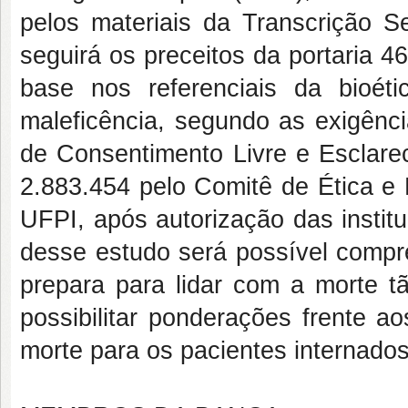
pelos materiais da Transcrição Se
seguirá os preceitos da portaria 
base nos referenciais da bioéti
maleficência, segundo as exigênci
de Consentimento Livre e Esclare
2.883.454 pelo Comitê de Ética e 
UFPI, após autorização das instit
desse estudo será possível compr
prepara para lidar com a morte tã
possibilitar ponderações frente a
morte para os pacientes internados