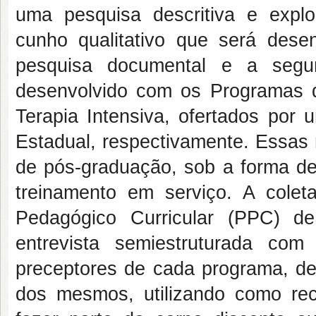
uma pesquisa descritiva e expl
cunho qualitativo que será dese
pesquisa documental e a seg
desenvolvido com os Programas d
Terapia Intensiva, ofertados por 
Estadual, respectivamente. Essas 
de pós-graduação, sob a forma de 
treinamento em serviço. A colet
Pedagógico Curricular (PPC) d
entrevista semiestruturada co
preceptores de cada programa, de 
dos mesmos, utilizando como rec