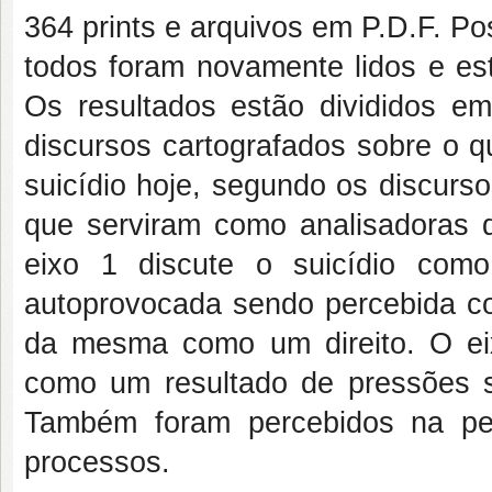
364 prints e arquivos em P.D.F. Po
todos foram novamente lidos e es
Os resultados estão divididos e
discursos cartografados sobre o q
suicídio hoje, segundo os discurso
que serviram como analisadoras 
eixo 1 discute o suicídio com
autoprovocada sendo percebida co
da mesma como um direito. O eixo
como um resultado de pressões s
Também foram percebidos na pe
processos.