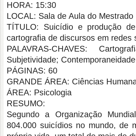
HORA: 15:30
LOCAL: Sala de Aula do Mestrado
TÍTULO: Suicídio e produção de
cartografia de discursos em redes 
PALAVRAS-CHAVES: Cartograf
Subjetividade; Contemporaneidade
PÁGINAS: 60
GRANDE ÁREA: Ciências Human
ÁREA: Psicologia
RESUMO:
Segundo a Organização Mundia
804.000 suicídios no mundo, de 