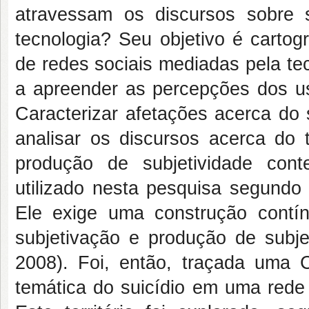
atravessam os discursos sobre 
tecnologia? Seu objetivo é cartog
de redes sociais mediadas pela te
a apreender as percepções dos usu
Caracterizar afetações acerca do 
analisar os discursos acerca d
produção de subjetividade con
utilizado nesta pesquisa segundo 
Ele exige uma construção cont
subjetivação e produção de subje
2008). Foi, então, traçada uma 
temática do suicídio em uma rede 