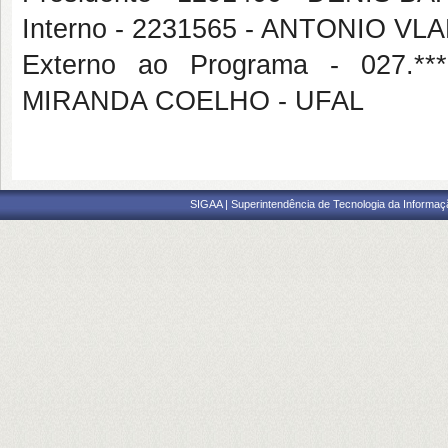
Interno - 2231565 - ANTONIO VL
Externo ao Programa - 027.
MIRANDA COELHO - UFAL
SIGAA | Superintendência de Tecnologia da Informaçã