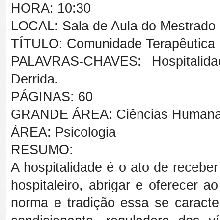
HORA: 10:30
LOCAL: Sala de Aula do Mestrado
TÍTULO: Comunidade Terapêutica e
PALAVRAS-CHAVES: Hospitalidad
Derrida.
PÁGINAS: 60
GRANDE ÁREA: Ciências Human
ÁREA: Psicologia
RESUMO:
A hospitalidade é o ato de recebe
hospitaleiro, abrigar e oferecer 
norma e tradição essa se caracte