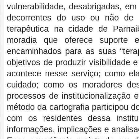
vulnerabilidade, desabrigadas, em
decorrentes do uso ou não de 
terapêutica na cidade de Parnai
moradia que oferece suporte
encaminhados para as suas “tera
objetivos de produzir visibilidade e
acontece nesse serviço; como ela
cuidado; como os moradores des
processos de institucionalização 
método da cartografia participou 
com os residentes dessa institu
informações, implicações e analisa