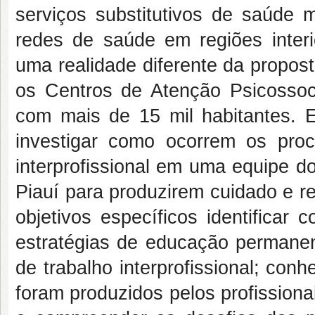
serviços substitutivos de saúde 
redes de saúde em regiões inter
uma realidade diferente da propost
os Centros de Atenção Psicossoci
com mais de 15 mil habitantes. E
investigar como ocorrem os pro
interprofissional em uma equipe 
Piauí para produzirem cuidado e 
objetivos específicos identificar
estratégias de educação permane
de trabalho interprofissional; co
foram produzidos pelos profissiona