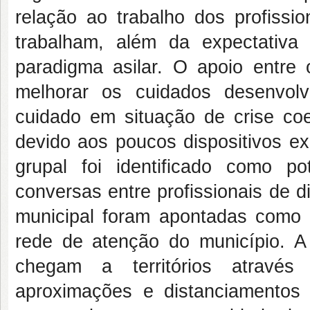
relação ao trabalho dos profissi
trabalham, além da expectativ
paradigma asilar. O apoio entre 
melhorar os cuidados desenvolvi
cuidado em situação de crise coex
devido aos poucos dispositivos e
grupal foi identificado como po
conversas entre profissionais de d
municipal foram apontadas como d
rede de atenção do município. A 
chegam a territórios através 
aproximações e distanciamentos 