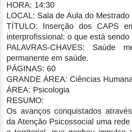
HORA: 14:30
LOCAL: Sala de Aula do Mestrado
TÍTULO: Inserção dos CAPS em 
interprofissional: o que está sendo
PALAVRAS-CHAVES: Saúde mental
permanente em saúde.
PÁGINAS: 60
GRANDE ÁREA: Ciências Human
ÁREA: Psicologia
RESUMO:
Os avanços conquistados através 
da Atenção Psicossocial uma rede 