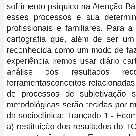
sofrimento psíquico na Atenção B
esses processos e sua determina
profissionais e familiares. Para 
cartografia que, além de ser um
reconhecida como um modo de faze
experiência iremos usar diário ca
análise dos resultados rec
ferramentasconceitos relacionadas
de processos de subjetivação s
metodológicas serão tecidas por m
da socioclínica: Trançado 1 - Ecoma
a) restituição dos resultados do TC