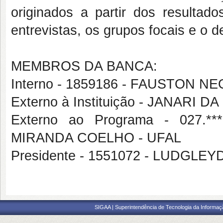
originados a partir dos resulta
entrevistas, os grupos focais e o 
MEMBROS DA BANCA:
Interno - 1859186 - FAUSTON N
Externo à Instituição - JANARI 
Externo ao Programa - 027.
MIRANDA COELHO - UFAL
Presidente - 1551072 - LUDG
SIGAA | Superintendência de Tecnologia da Informaçã