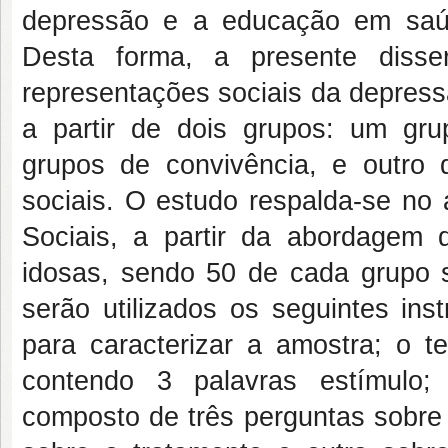
depressão e a educação em saú
Desta forma, a presente disse
representações sociais da depress
a partir de dois grupos: um gr
grupos de convivência, e outro
sociais. O estudo respalda-se no 
Sociais, a partir da abordagem 
idosas, sendo 50 de cada grupo 
serão utilizados os seguintes ins
para
caracterizar a amostra; o te
contendo 3 palavras estímulo; 
composto de três perguntas sobre