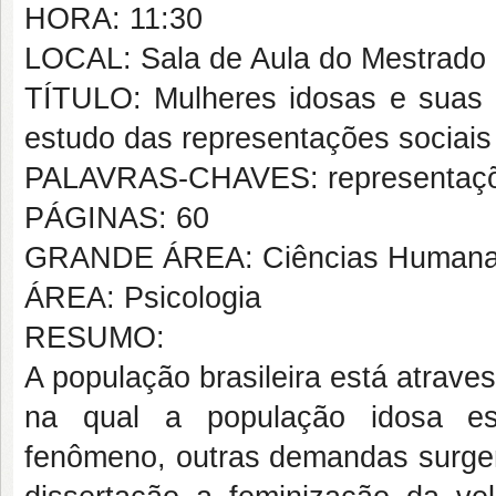
HORA: 11:30
LOCAL: Sala de Aula do Mestrado
TÍTULO: Mulheres idosas e suas 
estudo das representações sociais
PALAVRAS-CHAVES: representações
PÁGINAS: 60
GRANDE ÁREA: Ciências Human
ÁREA: Psicologia
RESUMO:
A população brasileira está atrav
na qual a população idosa es
fenômeno, outras demandas surge