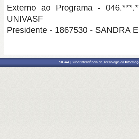
Externo ao Programa - 046.**
UNIVASF
Presidente - 1867530 - SANDRA 
SIGAA | Superintendência de Tecnologia da Informaçã