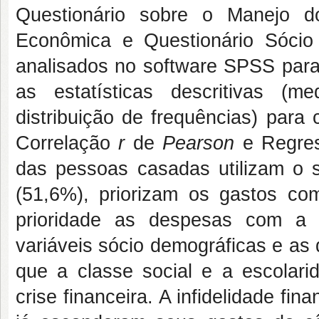
Questionário sobre o Manejo d
Econômica e Questionário Sócio
analisados no software SPSS para
as estatísticas descritivas (m
distribuição de frequências) para
Correlação
r
de
Pearson
e Regres
das pessoas casadas utilizam o s
(51,6%), priorizam os gastos c
prioridade as despesas com a 
variáveis sócio demográficas e a
que a classe social e a escolari
crise financeira. A infidelidade fi