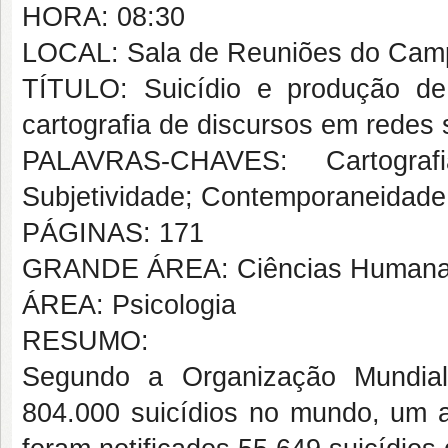
HORA: 08:30
LOCAL: Sala de Reuniões do Cam
TÍTULO: Suicídio e produção de
cartografia de discursos em redes 
PALAVRAS-CHAVES: Cartograf
Subjetividade; Contemporaneidade
PÁGINAS: 171
GRANDE ÁREA: Ciências Human
ÁREA: Psicologia
RESUMO:
Segundo a Organização Mundia
804.000 suicídios no mundo, um 