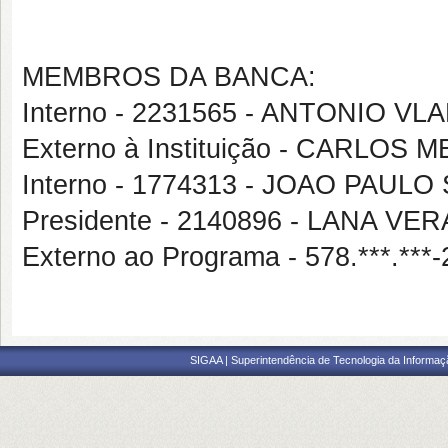
MEMBROS DA BANCA:
Interno - 2231565 - ANTONIO VL
Externo à Instituição - CARLOS
Interno - 1774313 - JOAO PAU
Presidente - 2140896 - LANA V
Externo ao Programa - 578.***.
SIGAA | Superintendência de Tecnologia da Informaçã