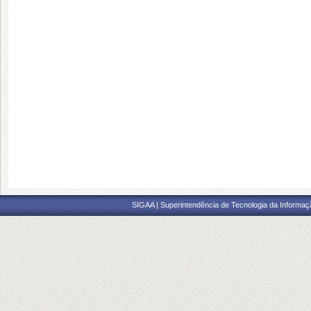
SIGAA | Superintendência de Tecnologia da Informaçã