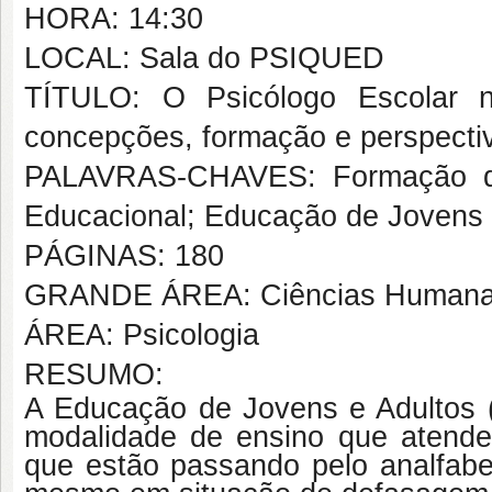
HORA: 14:30
LOCAL: Sala do PSIQUED
TÍTULO: O Psicólogo Escolar 
concepções, formação e perspecti
PALAVRAS-CHAVES: Formação do 
Educacional; Educação de Jovens 
PÁGINAS: 180
GRANDE ÁREA: Ciências Human
ÁREA: Psicologia
RESUMO:
A Educação de Jovens e Adultos (
modalidade de ensino que atende
que estão passando pelo analfabet