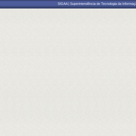
SIGAA | Superintendência de Tecnologia da Informaçã