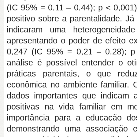
(IC 95% = 0,11 ­– 0,44); p < 0,001
positivo sobre a parentalidade. Já
indicaram uma heterogeneidade
apresentando o poder de efeito ex
0,247 (IC 95% = 0,21 ­– 0,28); p 
análise é possível entender o ot
práticas parentais, o que red
econômica no ambiente familiar. 
dados importantes que indicam a 
positivas na vida familiar em me
importância para a educação dos
demonstrando uma associação en