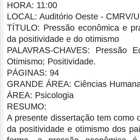
HORA: 11:00
LOCAL: Auditório Oeste - CMRV/
TÍTULO: Pressão econômica e práti
da positividade e do otimismo
PALAVRAS-CHAVES: Pressão Econ
Otimismo; Positividade.
PÁGINAS: 94
GRANDE ÁREA: Ciências Human
ÁREA: Psicologia
RESUMO:
A presente dissertação tem como ob
da positividade e otimismo dos pa