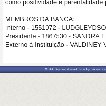
como positividade e parentalidade 
MEMBROS DA BANCA:
Interno - 1551072 - LUDGLEY
Presidente - 1867530 - SANDRA 
Externo à Instituição - VALDIN
SIGAA | Superintendência de Tecnologia da Informaçã