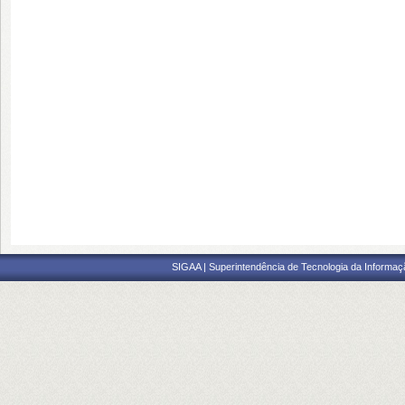
SIGAA | Superintendência de Tecnologia da Informaçã