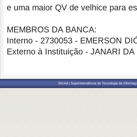
e uma maior QV de velhice para es
MEMBROS DA BANCA:
Interno - 2730053 - EMERSON 
Externo à Instituição - JANARI 
SIGAA | Superintendência de Tecnologia da Informaçã