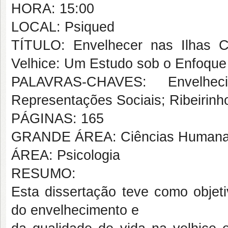
HORA: 15:00
LOCAL: Psiqued
TÍTULO: Envelhecer nas Ilhas 
Velhice: Um Estudo sob o Enfoque
PALAVRAS-CHAVES: Envelhec
Representações Sociais; Ribeirinh
PÁGINAS: 165
GRANDE ÁREA: Ciências Human
ÁREA: Psicologia
RESUMO:
Esta dissertação teve como objeti
do envelhecimento e