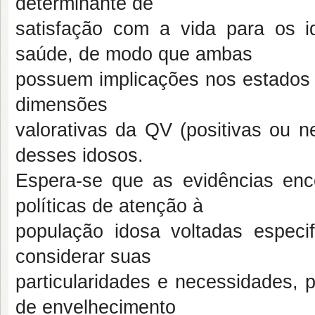
determinante de
satisfação com a vida para os 
saúde, de modo que ambas
possuem implicações nos estados 
dimensões
valorativas da QV (positivas ou ne
desses idosos.
Espera-se que as evidências enc
políticas de atenção à
população idosa voltadas especif
considerar suas
particularidades e necessidades, 
de envelhecimento