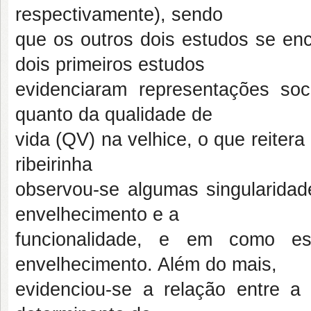
respectivamente), sendo
que os outros dois estudos se en
dois primeiros estudos
evidenciaram representações soc
quanto da qualidade de
vida (QV) na velhice, o que reitera
ribeirinha
observou-se algumas singularidad
envelhecimento e a
funcionalidade, e em como es
envelhecimento. Além do mais,
evidenciou-se a relação entre a