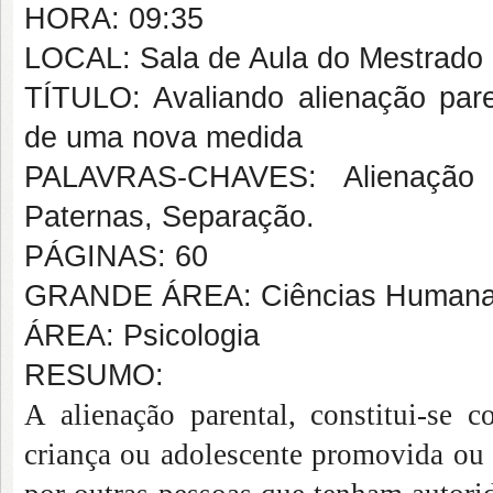
HORA: 09:35
LOCAL: Sala de Aula do Mestrado
TÍTULO: Avaliando alienação paren
de uma nova medida
PALAVRAS-CHAVES: Alienação P
Paternas, Separação.
PÁGINAS: 60
GRANDE ÁREA: Ciências Human
ÁREA: Psicologia
RESUMO:
A alienação parental, constitui-se 
criança ou adolescente promovida ou 