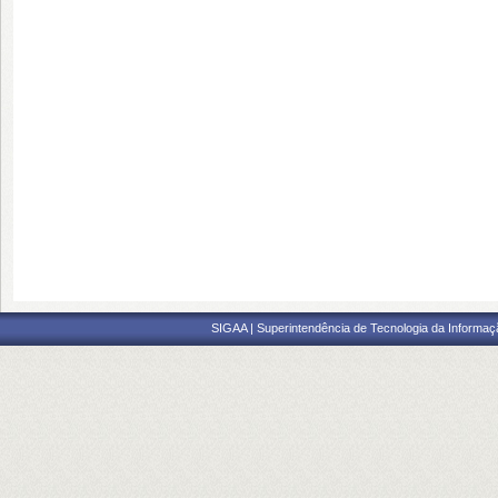
SIGAA | Superintendência de Tecnologia da Informaçã