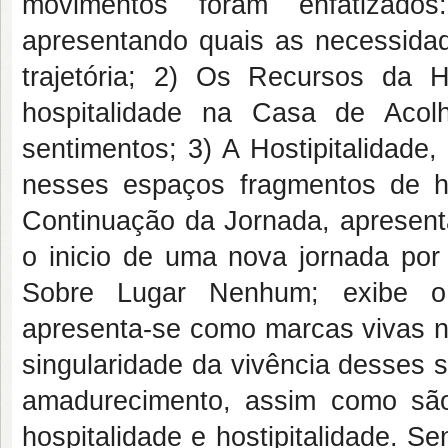
movimentos foram enfatizado
apresentando quais as necessida
trajetória; 2) Os Recursos da 
hospitalidade na Casa de Acol
sentimentos; 3) A Hostipitalidade
nesses espaços fragmentos de h
Continuação da Jornada, apresent
o inicio de uma nova jornada por 
Sobre Lugar Nenhum; exibe o
apresenta-se como marcas vivas n
singularidade da vivência desses 
amadurecimento, assim como são 
hospitalidade e hostipitalidade. 