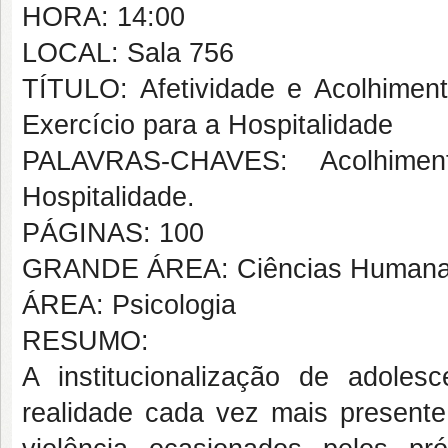
HORA: 14:00
LOCAL: Sala 756
TÍTULO: Afetividade e Acolhiment
Exercício para a Hospitalidade
PALAVRAS-CHAVES: Acolhimento 
Hospitalidade.
PÁGINAS: 100
GRANDE ÁREA: Ciências Human
ÁREA: Psicologia
RESUMO:
A institucionalização de adoles
realidade cada vez mais presente 