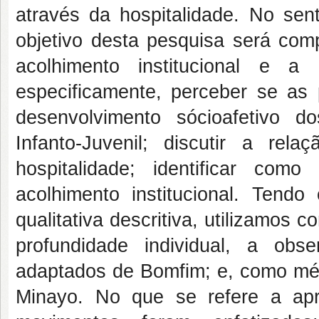
através da hospitalidade. No sen
objetivo desta pesquisa será com
acolhimento institucional e a
especificamente, perceber se as 
desenvolvimento sócioafetivo 
Infanto-Juvenil; discutir a rel
hospitalidade; identificar co
acolhimento institucional. Ten
qualitativa descritiva, utilizamos
profundidade individual, a obs
adaptados de Bomfim; e, como méto
Minayo. No que se refere a apr