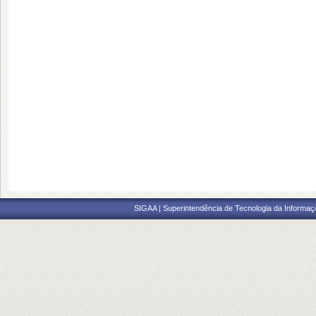
SIGAA | Superintendência de Tecnologia da Informaçã