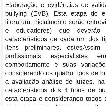
Elaboração e evidências de valid
bullying (EVB). Esta etapa do e
literatura.Inicialmente serão entre
e educadores) que deverão 
característicos de cada um dos ti
itens preliminares, estesAssi
profissionais especialistas 
comportamento e suas variaçõe
considerando os quatro tipos de b
a avaliação análise de juízes, n
característicos dos 4 tipos de b
esta etapa e considerando todos 