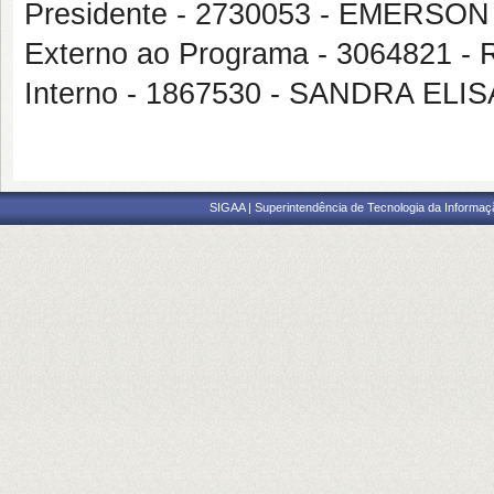
Presidente - 2730053 - EMERS
Externo ao Programa - 3064821
Interno - 1867530 - SANDRA ELI
SIGAA | Superintendência de Tecnologia da Informaçã