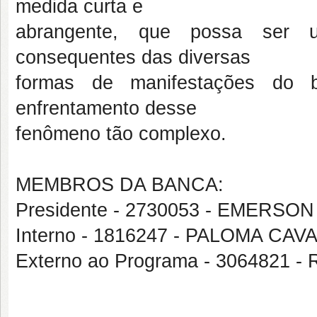
medida curta e
abrangente, que possa ser ut
consequentes das diversas
formas de manifestações do b
enfrentamento desse
fenômeno tão complexo.
MEMBROS DA BANCA:
Presidente - 2730053 - EMERS
Interno - 1816247 - PALOMA 
Externo ao Programa - 3064821