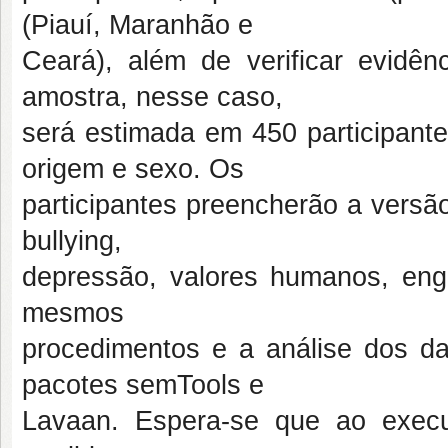
(Piauí, Maranhão e
Ceará), além de verificar evidên
amostra, nesse caso,
será estimada em 450 participante
origem e sexo. Os
participantes preencherão a vers
bullying,
depressão, valores humanos, eng
mesmos
procedimentos e a análise dos da
pacotes semTools e
Lavaan. Espera-se que ao execu