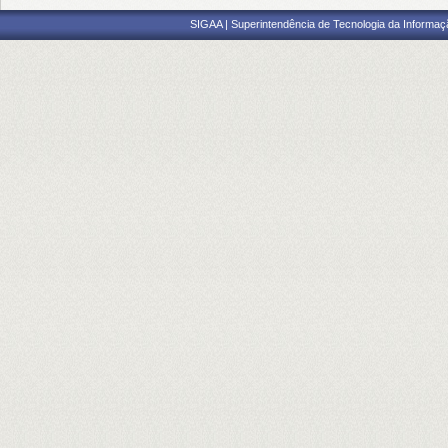
SIGAA | Superintendência de Tecnologia da Informaçã