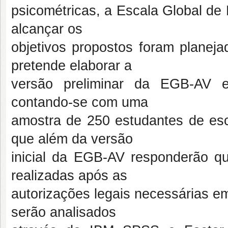
psicométricas, a Escala Global de 
alcançar os
objetivos propostos foram planej
pretende elaborar a
versão preliminar da EGB-AV e
contando-se com uma
amostra de 250 estudantes de esc
que além da versão
inicial da EGB-AV responderão qu
realizadas após as
autorizações legais necessárias em
serão analisados