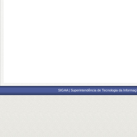
SIGAA | Superintendência de Tecnologia da Informaçã