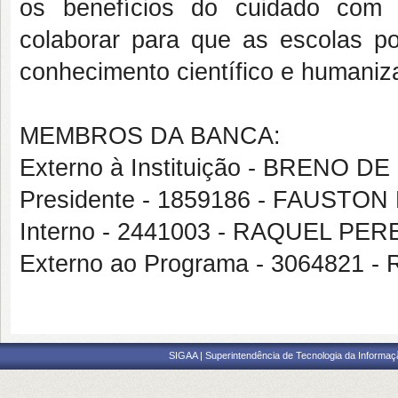
os benefícios do cuidado com
colaborar para que as escolas p
conhecimento científico e humaniz
MEMBROS DA BANCA:
Externo à Instituição - BRENO 
Presidente - 1859186 - FAUSTO
Interno - 2441003 - RAQUEL PE
Externo ao Programa - 3064821
SIGAA | Superintendência de Tecnologia da Informaçã