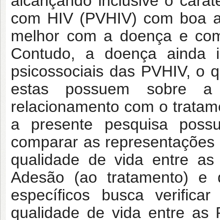
alcançando inclusive o carát
com HIV (PVHIV) com boa a
melhor com a doença e com 
Contudo, a doença ainda 
psicossociais das PVHIV, o 
estas possuem sobre a
relacionamento com o tratam
a presente pesquisa possu
comparar as representações s
qualidade de vida entre a
Adesão (ao tratamento) e 
específicos busca verifica
qualidade de vida entre as 