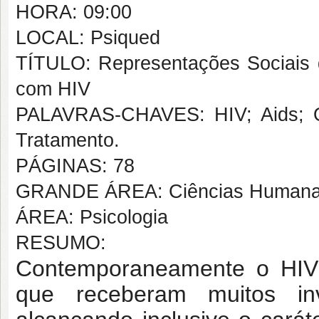
HORA: 09:00
LOCAL: Psiqued
TÍTULO: Representações Sociais 
com HIV
PALAVRAS-CHAVES: HIV; Aids; Qu
Tratamento.
PÁGINAS: 78
GRANDE ÁREA: Ciências Human
ÁREA: Psicologia
RESUMO:
Contemporaneamente o HIV 
que receberam muitos inv