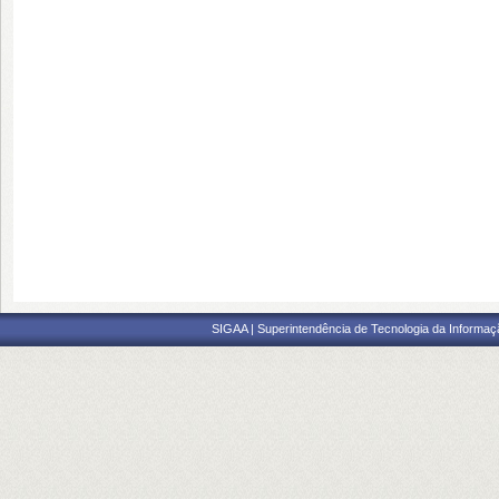
SIGAA | Superintendência de Tecnologia da Informaçã