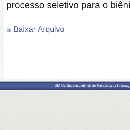
processo seletivo para o biên
Baixar Arquivo
SIGAA | Superintendência de Tecnologia da Informaçã