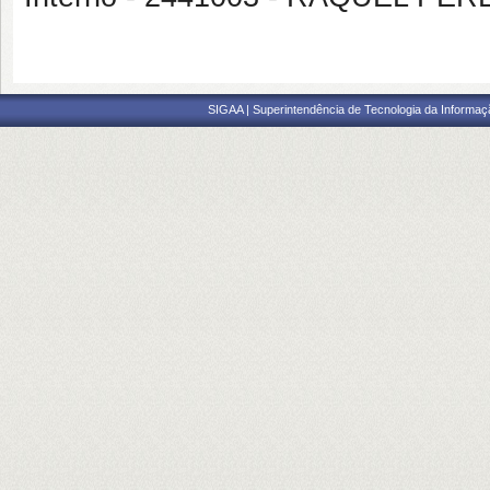
SIGAA | Superintendência de Tecnologia da Informaçã