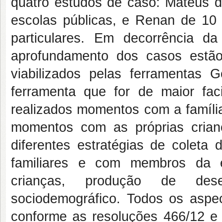
quatro estudos de caso: Mateus d
escolas públicas, e Renan de 10
particulares. Em decorrência d
aprofundamento dos casos estão
viabilizados pelas ferramentas
ferramenta que for de maior fac
realizados momentos com a família
momentos com as próprias criança
diferentes estratégias de coleta 
familiares e com membros da e
crianças, produção de dese
sociodemográfico. Todos os aspe
conforme as resoluções 466/12 e