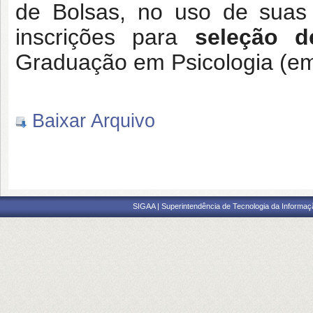
de Bolsas, no uso de suas 
inscrições para
seleção d
Graduação em Psicologia (em
Baixar Arquivo
SIGAA | Superintendência de Tecnologia da Informaçã