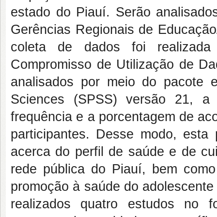
estado do Piauí. Serão analisado
Gerências Regionais de Educação/
coleta de dados foi realizada
Compromisso de Utilização de Da
analisados por meio do pacote est
Sciences (SPSS) versão 21, a f
frequência e a porcentagem de acor
participantes. Desse modo, esta
acerca do perfil de saúde e de cu
rede pública do Piauí, bem como 
promoção à saúde do adolescente e
realizados quatro estudos no