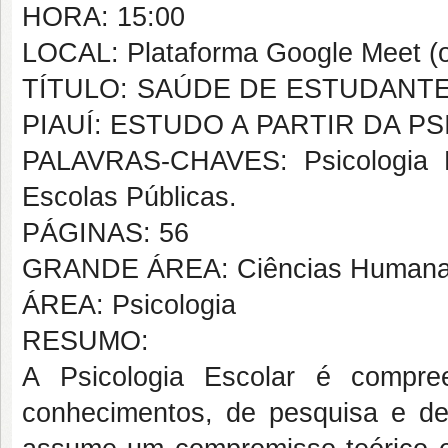
HORA: 15:00
LOCAL: Plataforma Google Meet (o
TÍTULO: SAÚDE DE ESTUDANT
PIAUÍ: ESTUDO A PARTIR DA P
PALAVRAS-CHAVES: Psicologia E
Escolas Públicas.
PÁGINAS: 56
GRANDE ÁREA: Ciências Human
ÁREA: Psicologia
RESUMO:
A Psicologia Escolar é comp
conhecimentos, de pesquisa e de 