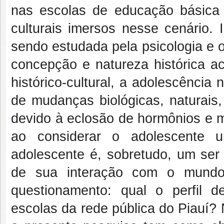
nas escolas de educação básica p
culturais imersos nesse cenário. 
sendo estudada pela psicologia e 
concepção e natureza histórica a
histórico-cultural, a adolescênci
de mudanças biológicas, naturais
devido à eclosão de hormônios e 
ao considerar o adolescente u
adolescente é, sobretudo, um ser 
de sua interação com o mundo s
questionamento: qual o perfil 
escolas da rede pública do Piauí?