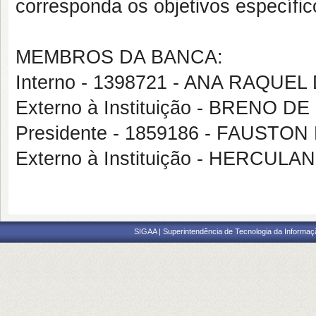
corresponda os objetivos específ
MEMBROS DA BANCA:
Interno - 1398721 - ANA RAQUEL
Externo à Instituição - BRENO 
Presidente - 1859186 - FAUSTO
Externo à Instituição - HERC
SIGAA | Superintendência de Tecnologia da Informaçã