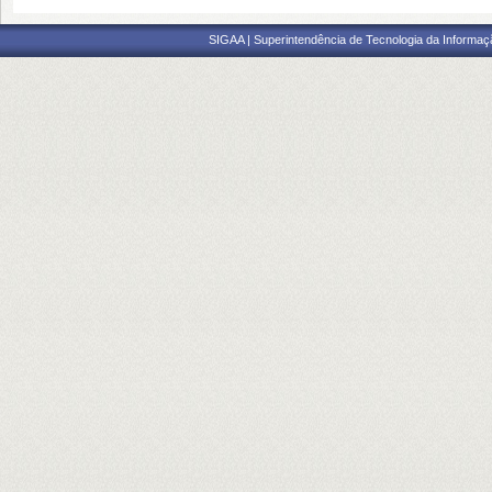
SIGAA | Superintendência de Tecnologia da Informaçã