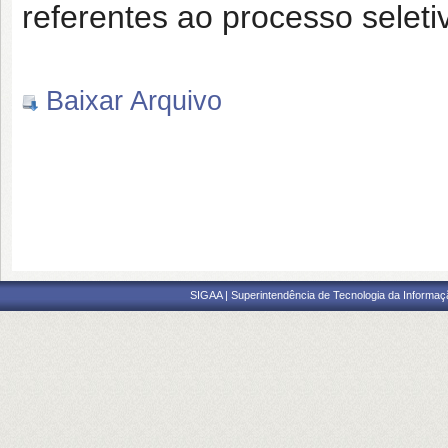
referentes ao processo seleti
Baixar Arquivo
SIGAA | Superintendência de Tecnologia da Informaçã