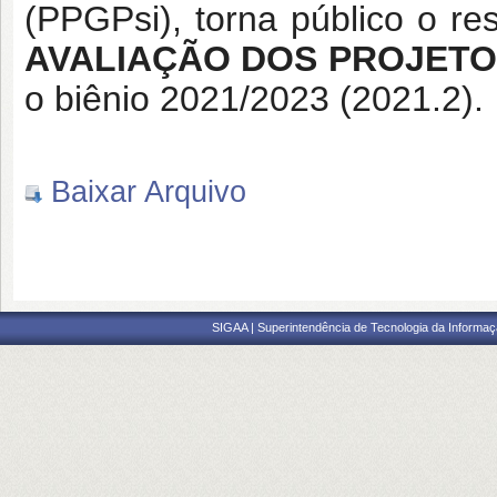
(PPGPsi), torna público o re
AVALIAÇÃO DOS PROJET
o biênio 2021/2023 (2021.2).
Baixar Arquivo
SIGAA | Superintendência de Tecnologia da Informaçã